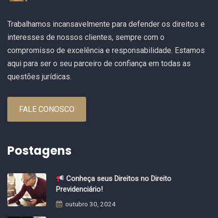
Trabalhamos incansavelmente para defender os direitos e
interesses de nossos clientes, sempre com o
compromisso de excelência e responsabilidade. Estamos
aqui para ser o seu parceiro de confiança em todas as
questões jurídicas.
FALE CONOSCO
Postagens
Conheça seus Direitos no Direito
Previdenciário!
outubro 30, 2024