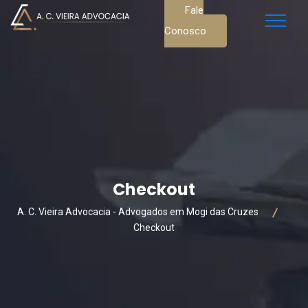
Fale
Conosco
Checkout
A. C. Vieira Advocacia - Advogados em Mogi das Cruzes
Checkout