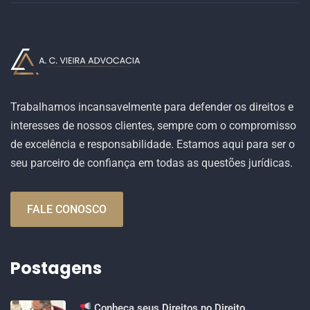
Trabalhamos incansavelmente para defender os direitos e
interesses de nossos clientes, sempre com o compromisso
de excelência e responsabilidade. Estamos aqui para ser o
seu parceiro de confiança em todas as questões jurídicas.
FALE CONOSCO
Postagens
Conheça seus Direitos no Direito