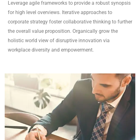
Leverage agile frameworks to provide a robust synopsis
for high level overviews. Iterative approaches to
corporate strategy foster collaborative thinking to further
the overall value proposition. Organically grow the
holistic world view of disruptive innovation via
workplace diversity and empowerment.