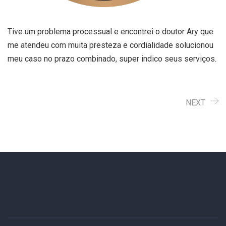
Tive um problema processual e encontrei o doutor Ary que
me atendeu com muita presteza e cordialidade solucionou
meu caso no prazo combinado, super indico seus serviços.
NEXT