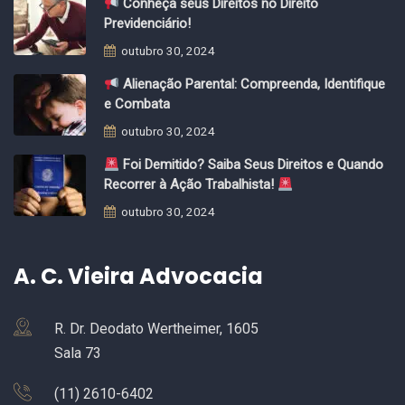
Conheça seus Direitos no Direito
Previdenciário!
outubro 30, 2024
Alienação Parental: Compreenda, Identifique
e Combata
outubro 30, 2024
Foi Demitido? Saiba Seus Direitos e Quando
Recorrer à Ação Trabalhista!
outubro 30, 2024
A. C. Vieira Advocacia
R. Dr. Deodato Wertheimer, 1605
Sala 73
(11) 2610-6402