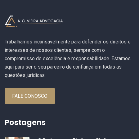
Trabalhamos incansavelmente para defender os direitos e
interesses de nossos clientes, sempre com o
compromisso de excelência e responsabilidade. Estamos
aqui para ser o seu parceiro de confiança em todas as
questões jurídicas.
FALE CONOSCO
Postagens