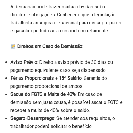
A demissão pode trazer muitas dúvidas sobre
direitos e obrigações. Conhecer o que a legislação
trabalhista assegura é essencial para evitar prejuízos
e garantir que tudo seja cumprido corretamente.
Direitos em Caso de Demissão:
Aviso Prévio
: Direito a aviso prévio de 30 dias ou
pagamento equivalente caso seja dispensado.
Férias Proporcionais + 13º Salário
: Garantia do
pagamento proporcional de ambos.
Saque do FGTS e Multa de 40%
: Em caso de
demissão sem justa causa, é possível sacar o FGTS e
receber a multa de 40% sobre o saldo.
Seguro-Desemprego
: Se atender aos requisitos, o
trabalhador poderá solicitar o benefício.