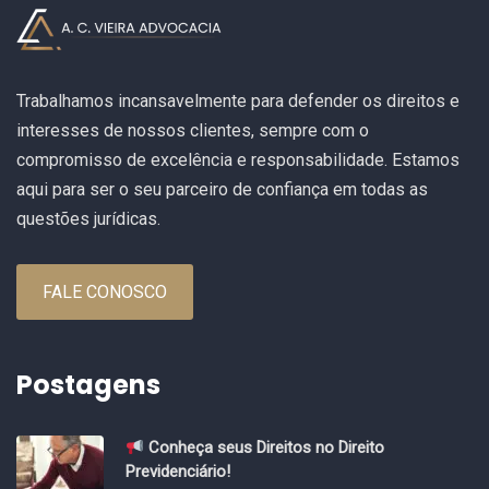
Trabalhamos incansavelmente para defender os direitos e
interesses de nossos clientes, sempre com o
compromisso de excelência e responsabilidade. Estamos
aqui para ser o seu parceiro de confiança em todas as
questões jurídicas.
FALE CONOSCO
Postagens
Conheça seus Direitos no Direito
Previdenciário!