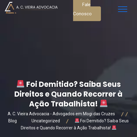
Fale
Conosco
Foi Demitido? Saiba Seus
Direitos e Quando Recorrer à
Ação Trabalhista!
A. C. Vieira Advocacia - Advogados em Mogi das Cruzes
Blog
Uncategorized
Foi Demitido? Saiba Seus
Direitos e Quando Recorrer à Ação Trabalhista!