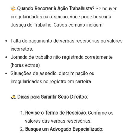
Quando Recorrer à Ação Trabalhista?
Se houver
irregularidades na rescisão, você pode buscar a
Justiça do Trabalho. Casos comuns incluem:
Falta de pagamento de verbas rescisórias ou valores
incorretos.
Jornada de trabalho não registrada corretamente
(horas extras).
Situações de assédio, discriminação ou
irregularidades no registro em carteira.
Dicas para Garantir Seus Direitos:
Revise o Termo de Rescisão
: Confirme os
valores das verbas rescisórias.
Busque um Advogado Especializado
: