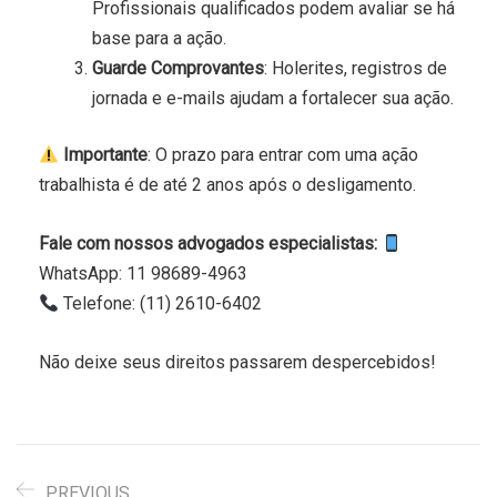
Profissionais qualificados podem avaliar se há
base para a ação.
Guarde Comprovantes
: Holerites, registros de
jornada e e-mails ajudam a fortalecer sua ação.
Importante
: O prazo para entrar com uma ação
trabalhista é de até 2 anos após o desligamento.
Fale com nossos advogados especialistas:
WhatsApp: 11 98689-4963
Telefone: (11) 2610-6402
Não deixe seus direitos passarem despercebidos!
PREVIOUS