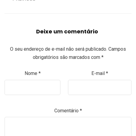
Deixe um comentário
O seu endereço de e-mail não será publicado.
Campos
obrigatórios são marcados com
*
Nome
*
E-mail
*
Comentário
*