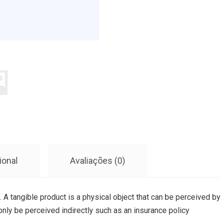
ional
Avaliações (0)
. A tangible product is a physical object that can be perceived by
 only be perceived indirectly such as an insurance policy