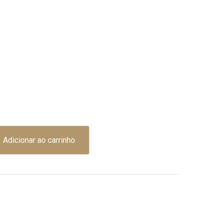
Adicionar ao carrinho