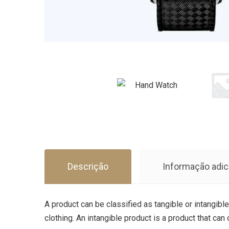
Descrição
Informação adic
A product can be classified as tangible or intangible
clothing. An intangible product is a product that can