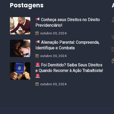
Postagens
Conheça seus Direitos no Direito
Previdenciário!
outubro 30, 2024
Alienação Parental: Compreenda,
Identifique e Combata
outubro 30, 2024
Foi Demitido? Saiba Seus Direitos
e Quando Recorrer à Ação Trabalhista!
outubro 30, 2024