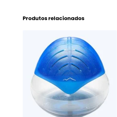
Produtos relacionados