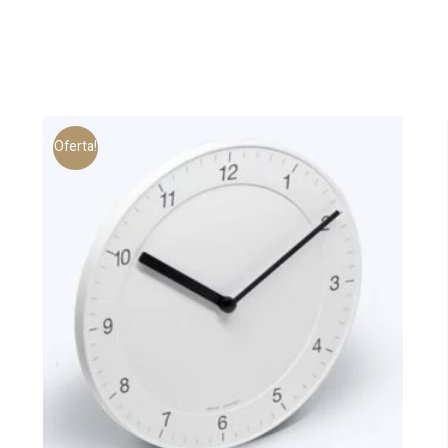
Oferta!