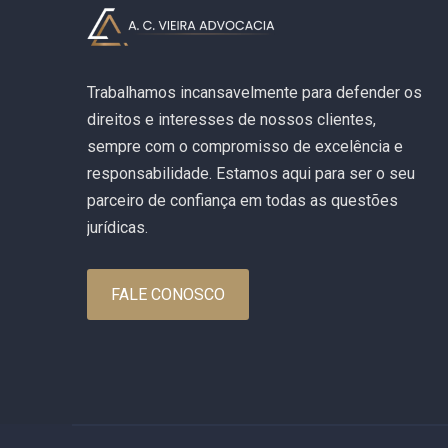
Trabalhamos incansavelmente para defender os
direitos e interesses de nossos clientes,
sempre com o compromisso de excelência e
responsabilidade. Estamos aqui para ser o seu
parceiro de confiança em todas as questões
jurídicas.
FALE CONOSCO