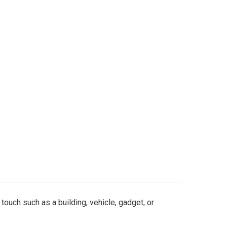
 touch such as a building, vehicle, gadget, or