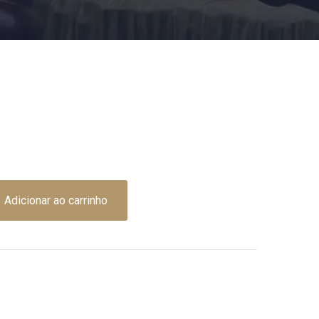
Adicionar ao carrinho