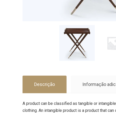
Descrição
Informação adic
A product can be classified as tangible or intangible
clothing. An intangible product is a product that can