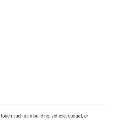
 touch such as a building, vehicle, gadget, or