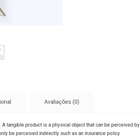
ional
Avaliações (0)
. A tangible product is a physical object that can be perceived by
 only be perceived indirectly such as an insurance policy