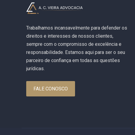
Trabalhamos incansavelmente para defender os
direitos e interesses de nossos clientes,
sempre com o compromisso de excelência e
responsabilidade. Estamos aqui para ser o seu
parceiro de confiança em todas as questões
jurídicas.
FALE CONOSCO