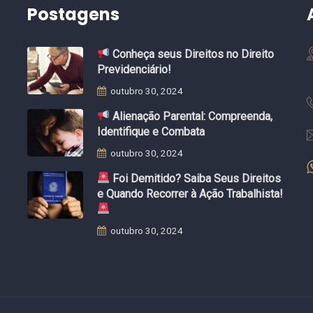
Postagens
Conheça seus Direitos no Direito
Previdenciário!
outubro 30, 2024
Alienação Parental: Compreenda,
Identifique e Combata
outubro 30, 2024
Foi Demitido? Saiba Seus Direitos
e Quando Recorrer à Ação Trabalhista!
outubro 30, 2024