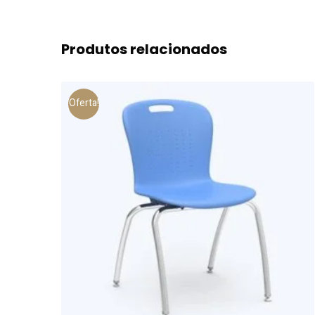
Produtos relacionados
Oferta!