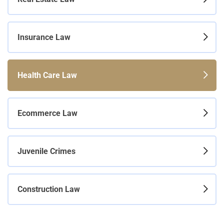
Insurance Law
Health Care Law
Ecommerce Law
Juvenile Crimes
Construction Law