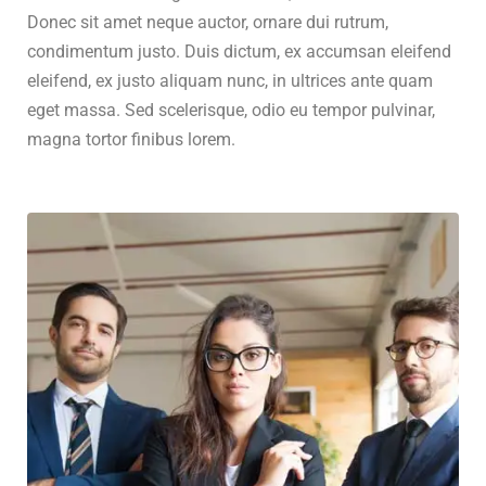
Donec sit amet neque auctor, ornare dui rutrum,
condimentum justo. Duis dictum, ex accumsan eleifend
eleifend, ex justo aliquam nunc, in ultrices ante quam
eget massa. Sed scelerisque, odio eu tempor pulvinar,
magna tortor finibus lorem.