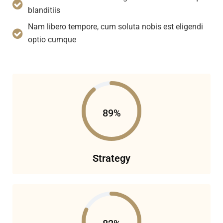
blanditiis
Nam libero tempore, cum soluta nobis est eligendi
optio cumque
89%
Strategy