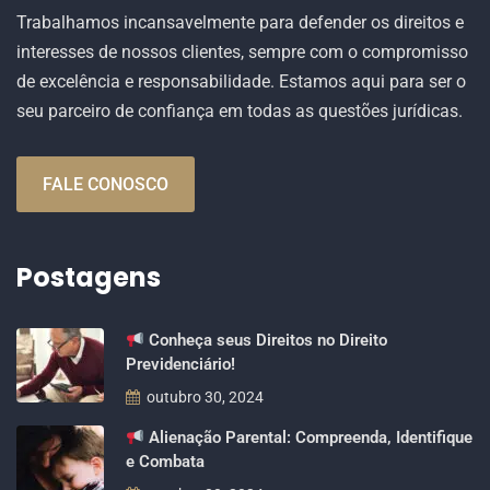
Trabalhamos incansavelmente para defender os direitos e
interesses de nossos clientes, sempre com o compromisso
de excelência e responsabilidade. Estamos aqui para ser o
seu parceiro de confiança em todas as questões jurídicas.
FALE CONOSCO
Postagens
Conheça seus Direitos no Direito
Previdenciário!
outubro 30, 2024
Alienação Parental: Compreenda, Identifique
e Combata