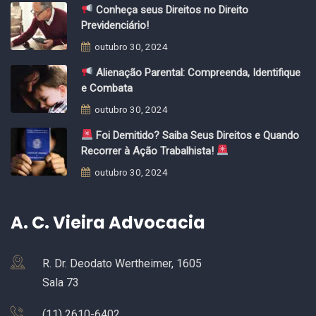
Conheça seus Direitos no Direito
Previdenciário!
outubro 30, 2024
Alienação Parental: Compreenda, Identifique
e Combata
outubro 30, 2024
Foi Demitido? Saiba Seus Direitos e Quando
Recorrer à Ação Trabalhista!
outubro 30, 2024
A. C. Vieira Advocacia
R. Dr. Deodato Wertheimer, 1605
Sala 73
(11) 2610-6402