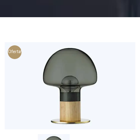
Oferta!