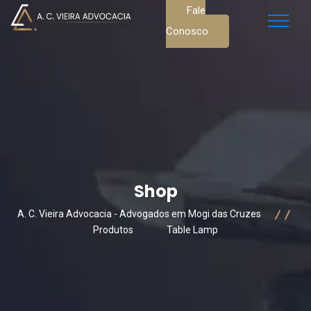
Fale
Conosco
Shop
A. C. Vieira Advocacia - Advogados em Mogi das Cruzes
Produtos
Table Lamp