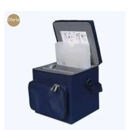
Oferta!