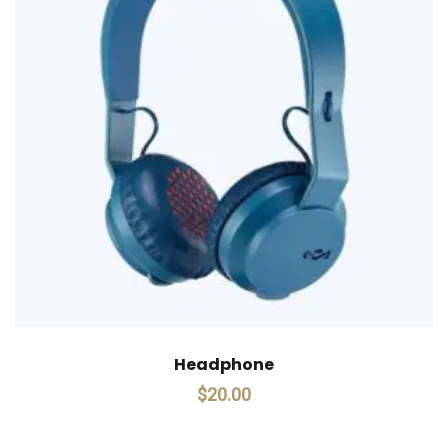
Headphone
$
20.00