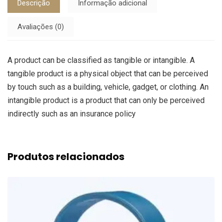
Descrição
Informação adicional
Avaliações (0)
A product can be classified as tangible or intangible. A
tangible product is a physical object that can be perceived
by touch such as a building, vehicle, gadget, or clothing. An
intangible product is a product that can only be perceived
indirectly such as an insurance policy
Produtos relacionados