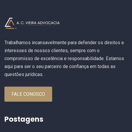
Trabalhamos incansavelmente para defender os direitos e
interesses de nossos clientes, sempre com o
compromisso de excelência e responsabilidade. Estamos
aqui para ser o seu parceiro de confiança em todas as
questões jurídicas.
FALE CONOSCO
Postagens