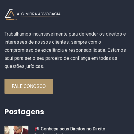
Trabalhamos incansavelmente para defender os direitos e
interesses de nossos clientes, sempre com o
compromisso de excelência e responsabilidade. Estamos
aqui para ser o seu parceiro de confiança em todas as
questões jurídicas.
FALE CONOSCO
Postagens
Conheça seus Direitos no Direito