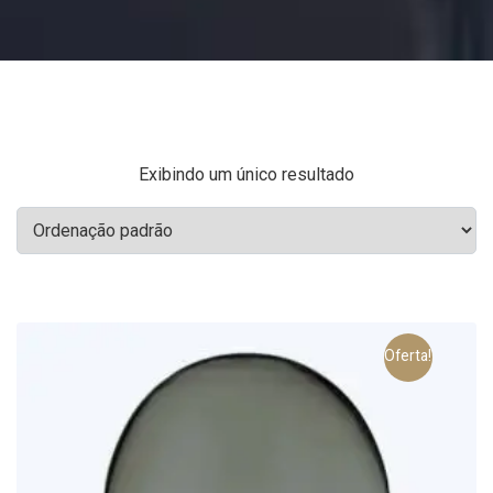
Exibindo um único resultado
Oferta!