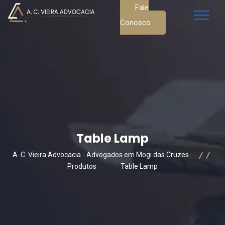
Fale
Conosco
Table Lamp
A. C. Vieira Advocacia - Advogados em Mogi das Cruzes
Produtos
Table Lamp