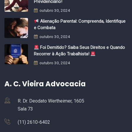
Previdenciário!
outubro 30, 2024
Alienação Parental: Compreenda, Identifique
e Combata
outubro 30, 2024
Foi Demitido? Saiba Seus Direitos e Quando
Recorrer à Ação Trabalhista!
outubro 30, 2024
A. C. Vieira Advocacia
R. Dr. Deodato Wertheimer, 1605
Sala 73
(11) 2610-6402