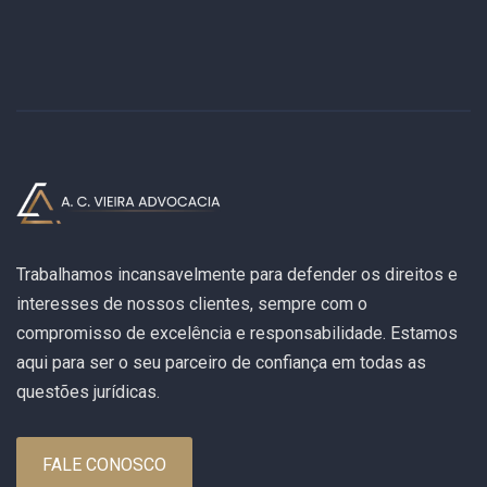
Trabalhamos incansavelmente para defender os direitos e
interesses de nossos clientes, sempre com o
compromisso de excelência e responsabilidade. Estamos
aqui para ser o seu parceiro de confiança em todas as
questões jurídicas.
FALE CONOSCO