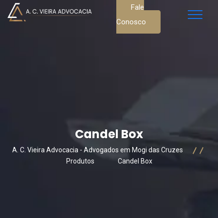
Fale
Conosco
Candel Box
A. C. Vieira Advocacia - Advogados em Mogi das Cruzes
Produtos
Candel Box