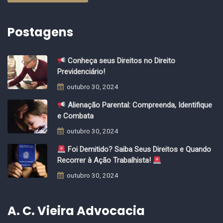
Postagens
Conheça seus Direitos no Direito
Previdenciário!
outubro 30, 2024
Alienação Parental: Compreenda, Identifique
e Combata
outubro 30, 2024
Foi Demitido? Saiba Seus Direitos e Quando
Recorrer à Ação Trabalhista!
outubro 30, 2024
A. C. Vieira Advocacia