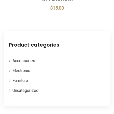
$
15.00
Product categories
Accessories
Electronic
Furniture
Uncategorized