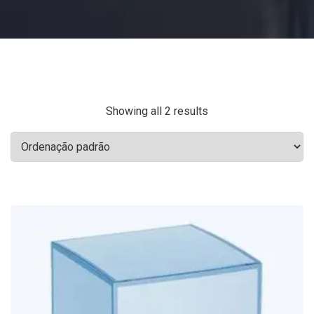
Showing all 2 results