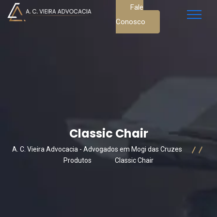
Fale
Conosco
Classic Chair
A. C. Vieira Advocacia - Advogados em Mogi das Cruzes
Produtos
Classic Chair