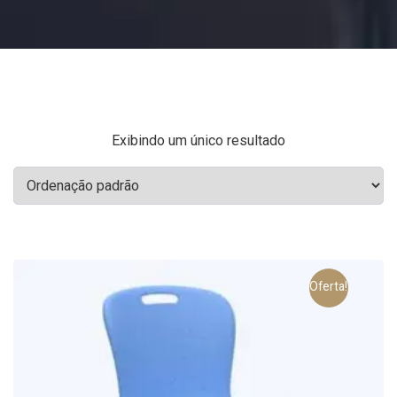
Exibindo um único resultado
Oferta!