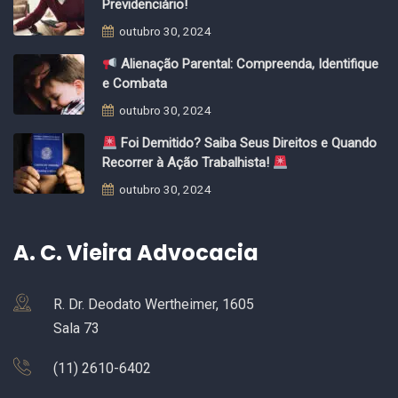
Previdenciário!
outubro 30, 2024
Alienação Parental: Compreenda, Identifique
e Combata
outubro 30, 2024
Foi Demitido? Saiba Seus Direitos e Quando
Recorrer à Ação Trabalhista!
outubro 30, 2024
A. C. Vieira Advocacia
R. Dr. Deodato Wertheimer, 1605
Sala 73
(11) 2610-6402