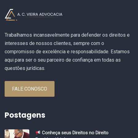
Trabalhamos incansavelmente para defender os direitos e
interesses de nossos clientes, sempre com o
compromisso de excelência e responsabilidade. Estamos
aqui para ser o seu parceiro de confiança em todas as
questões jurídicas.
FALE CONOSCO
Postagens
Conheça seus Direitos no Direito